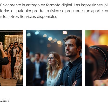
e únicamente la entrega en formato digital. Las impresiones,
torios o cualquier producto físico se presupuestan aparte c
ar los otros Servicios disponibles
ación