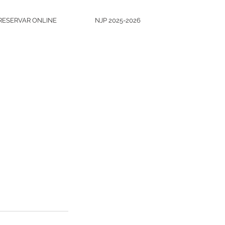
RESERVAR ONLINE
NJP 2025-2026